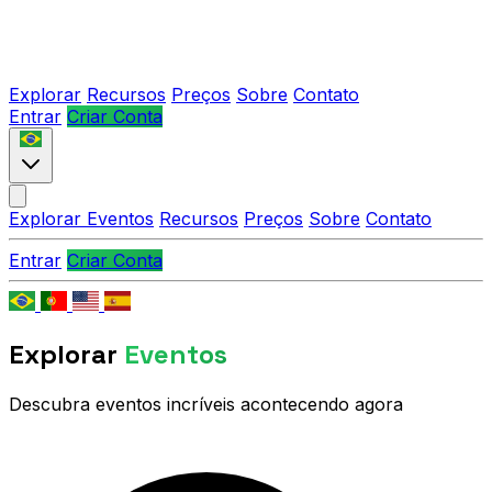
Explorar
Recursos
Preços
Sobre
Contato
Entrar
Criar Conta
Explorar Eventos
Recursos
Preços
Sobre
Contato
Entrar
Criar Conta
Explorar
Eventos
Descubra eventos incríveis acontecendo agora