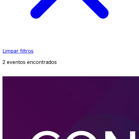
Limpar filtros
2 eventos encontrados