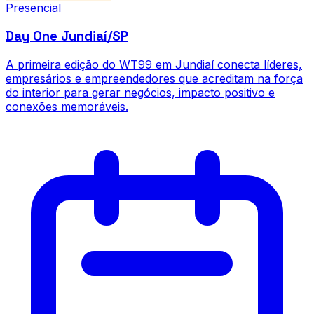
Presencial
Day One Jundiaí/SP
A primeira edição do WT99 em Jundiaí conecta líderes,
empresários e empreendedores que acreditam na força
do interior para gerar negócios, impacto positivo e
conexões memoráveis.