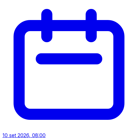
10 set 2026, 08:00