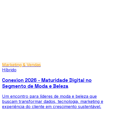
Marketing & Vendas
Híbrido
Conexion 2026 - Maturidade Digital no
Segmento de Moda e Beleza
Um encontro para líderes de moda e beleza que
buscam transformar dados, tecnologia, marketing e
experiência do cliente em crescimento sustentável.