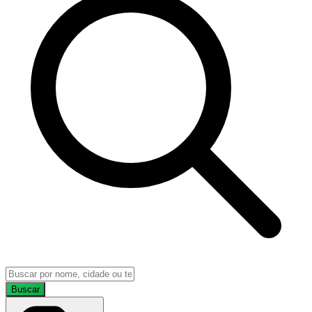
Buscar