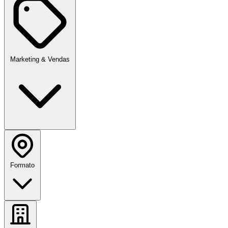
Marketing & Vendas
Formato