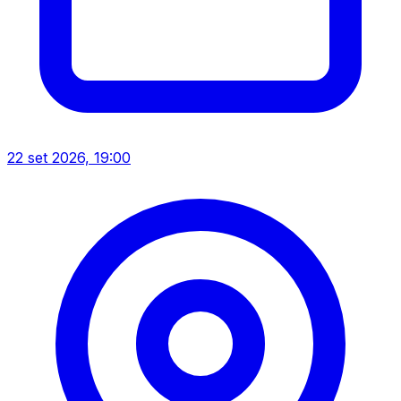
22 set 2026, 19:00