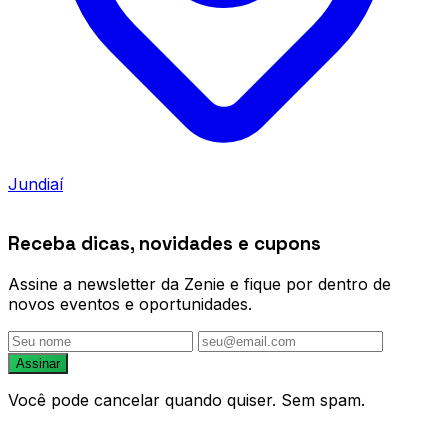
Jundiaí
Receba dicas, novidades e cupons
Assine a newsletter da Zenie e fique por dentro de
novos eventos e oportunidades.
Assinar
Você pode cancelar quando quiser. Sem spam.