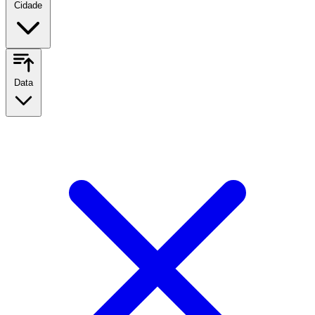
Cidade
Data