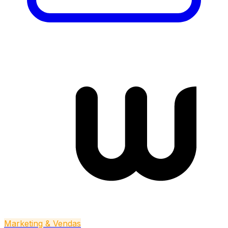
Marketing & Vendas