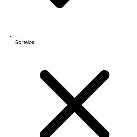
Sorteios