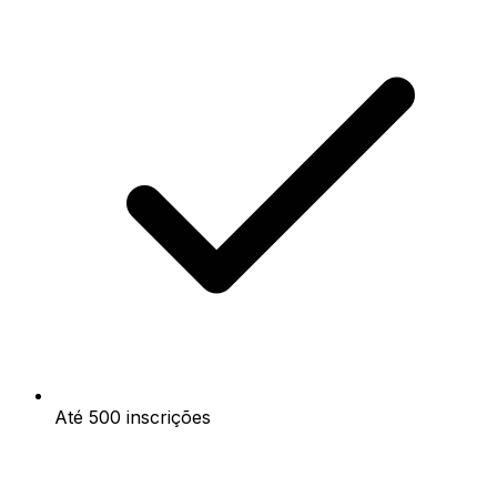
Até 500 inscrições