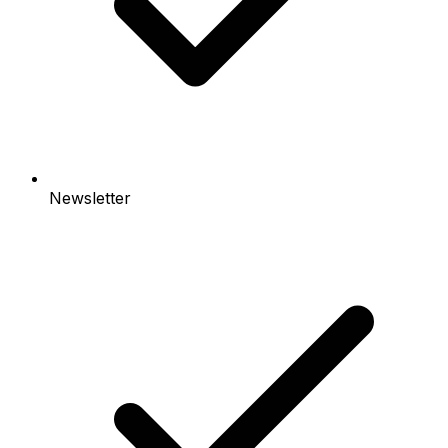
Newsletter