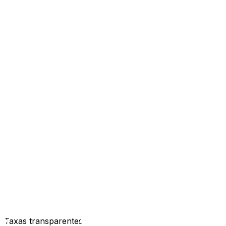
Taxas transparentes