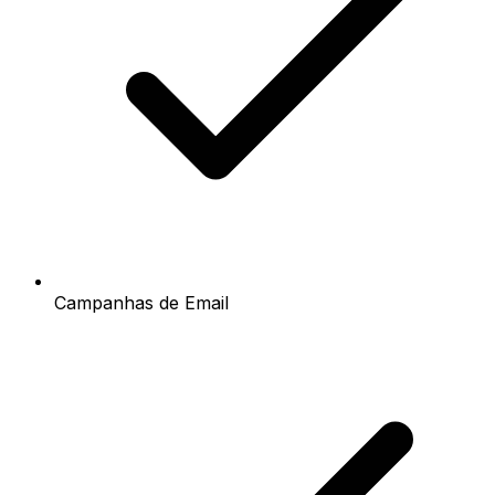
Campanhas de Email