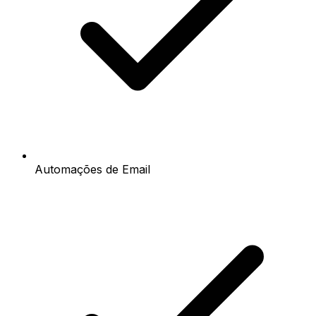
Automações de Email