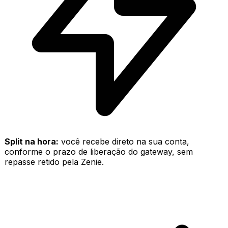
Split na hora:
você recebe direto na sua conta,
conforme o prazo de liberação do gateway, sem
repasse retido pela Zenie.