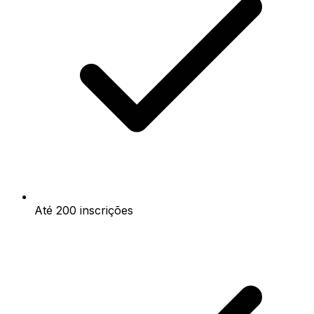
Até 200 inscrições