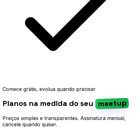
Comece grátis, evolua quando precisar
evento
Planos na medida do seu
Preços simples e transparentes. Assinatura mensal,
cancele quando quiser.