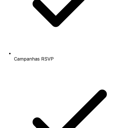
Campanhas RSVP