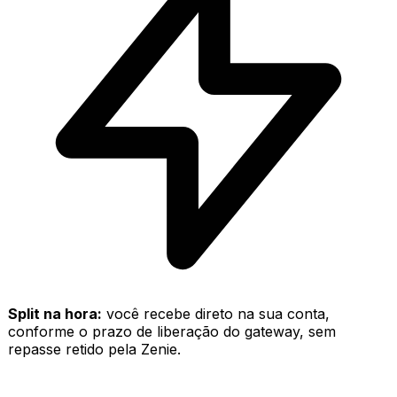
Split na hora:
você recebe direto na sua conta,
conforme o prazo de liberação do gateway, sem
repasse retido pela Zenie.