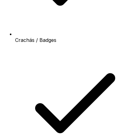
Crachás / Badges