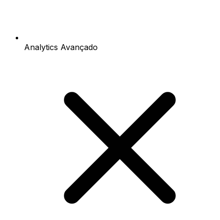
Analytics Avançado