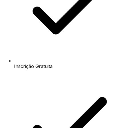
Inscrição Gratuita