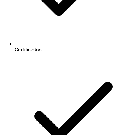
Certificados