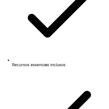
Recursos essenciais inclusos