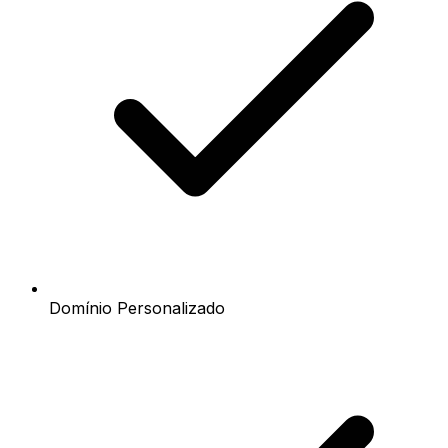
Domínio Personalizado