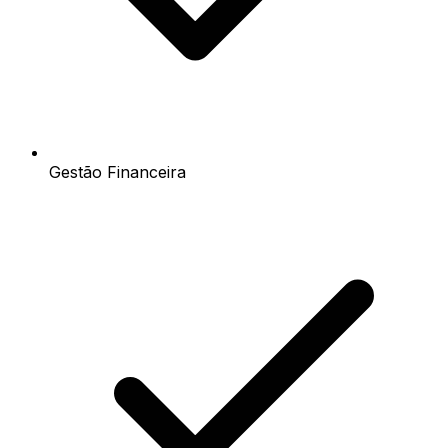
Gestão Financeira