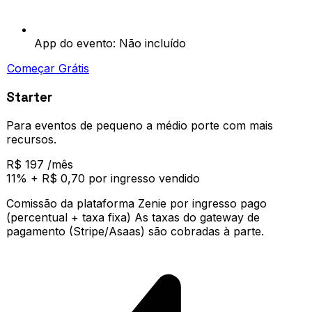
App do evento: Não incluído
Começar Grátis
Starter
Para eventos de pequeno a médio porte com mais
recursos.
R$ 197
/mês
11% + R$ 0,70 por ingresso vendido
Comissão da plataforma Zenie por ingresso pago
(percentual + taxa fixa) As taxas do gateway de
pagamento (Stripe/Asaas) são cobradas à parte.