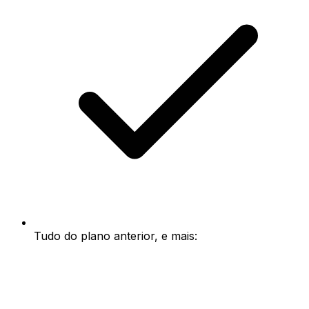
Tudo do plano anterior, e mais: