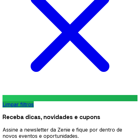
Limpar filtros
Receba dicas, novidades e cupons
Assine a newsletter da Zenie e fique por dentro de
novos eventos e oportunidades.