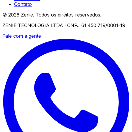
Contato
© 2026 Zenie. Todos os direitos reservados.
ZENIE TECNOLOGIA LTDA · CNPJ 61.450.719/0001-19
Fale com a gente