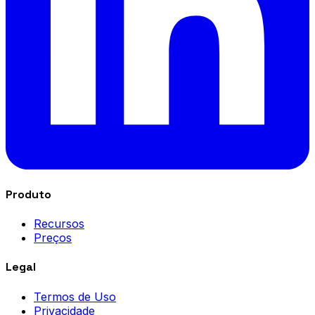
Produto
Recursos
Preços
Legal
Termos de Uso
Privacidade