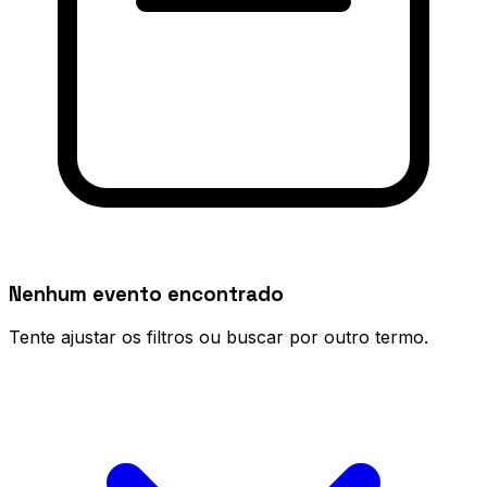
Nenhum evento encontrado
Tente ajustar os filtros ou buscar por outro termo.