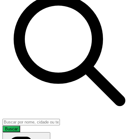
Buscar