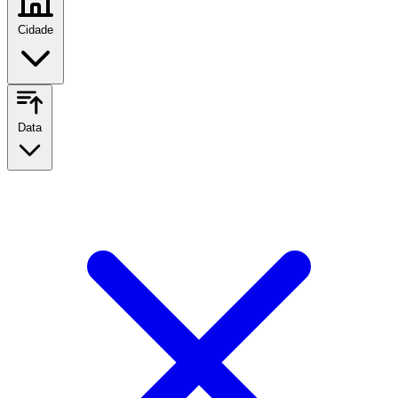
Cidade
Data