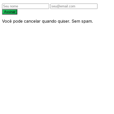
Assinar
Você pode cancelar quando quiser. Sem spam.