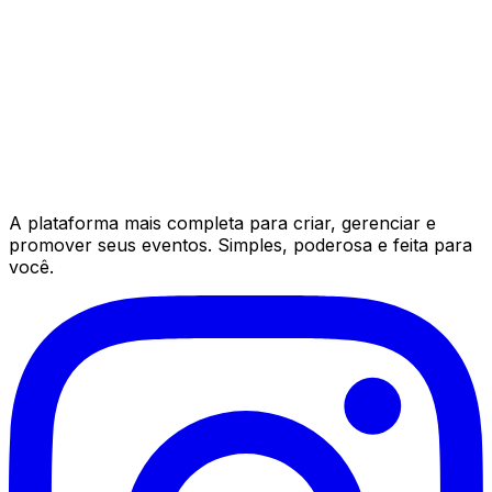
A plataforma mais completa para criar, gerenciar e
promover seus eventos. Simples, poderosa e feita para
você.