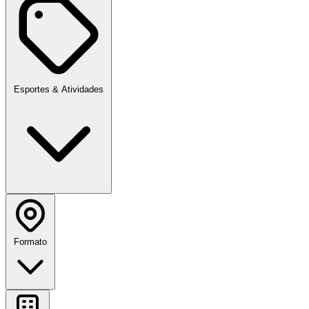
Esportes & Atividades
Formato