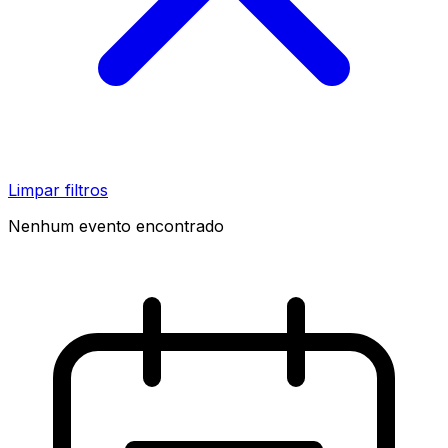
Limpar filtros
Nenhum evento encontrado