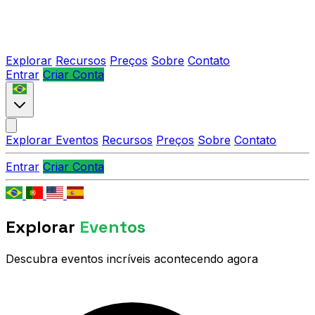
Explorar
Recursos
Preços
Sobre
Contato
Entrar
Criar Conta
Explorar Eventos
Recursos
Preços
Sobre
Contato
Entrar
Criar Conta
Explorar
Eventos
Descubra eventos incríveis acontecendo agora