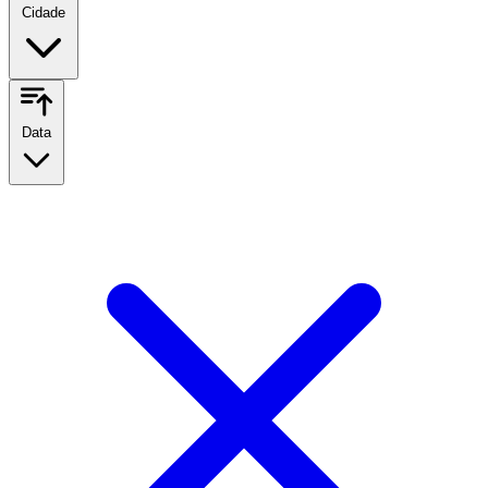
Cidade
Data