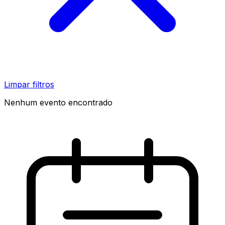
Limpar filtros
Nenhum evento encontrado