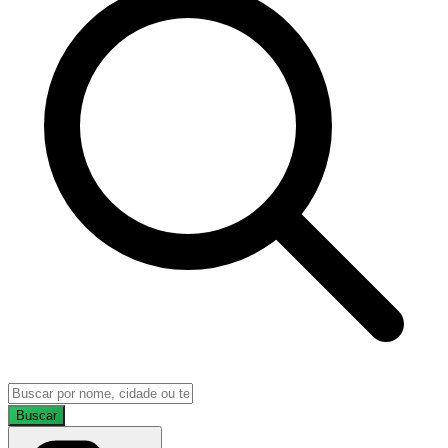
Buscar