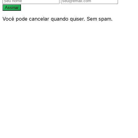
Assinar
Você pode cancelar quando quiser. Sem spam.