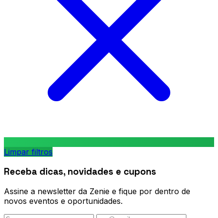
Limpar filtros
Receba dicas, novidades e cupons
Assine a newsletter da Zenie e fique por dentro de
novos eventos e oportunidades.