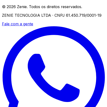
© 2026 Zenie. Todos os direitos reservados.
ZENIE TECNOLOGIA LTDA · CNPJ 61.450.719/0001-19
Fale com a gente