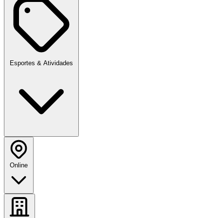
Esportes & Atividades
Online