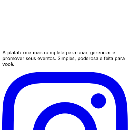
A plataforma mais completa para criar, gerenciar e
promover seus eventos. Simples, poderosa e feita para
você.