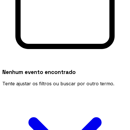
Nenhum evento encontrado
Tente ajustar os filtros ou buscar por outro termo.