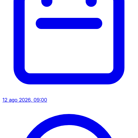
12 ago 2026, 09:00