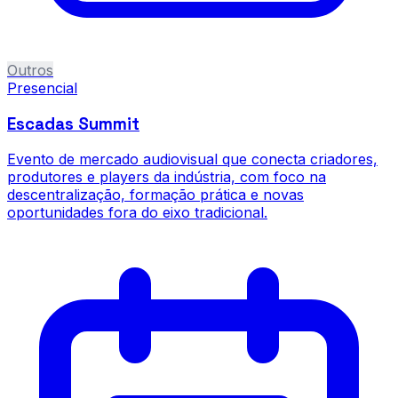
Outros
Presencial
Escadas Summit
Evento de mercado audiovisual que conecta criadores,
produtores e players da indústria, com foco na
descentralização, formação prática e novas
oportunidades fora do eixo tradicional.