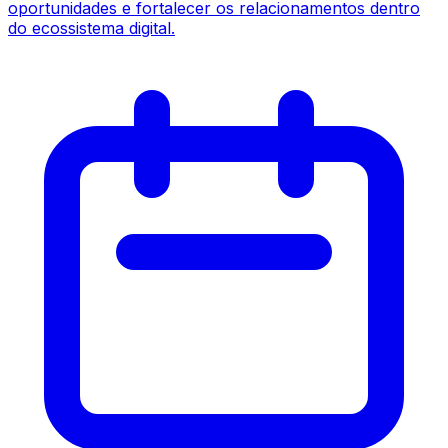
oportunidades e fortalecer os relacionamentos dentro
do ecossistema digital.