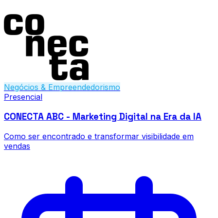
Negócios & Empreendedorismo
Presencial
CONECTA ABC - Marketing Digital na Era da IA
Como ser encontrado e transformar visibilidade em
vendas