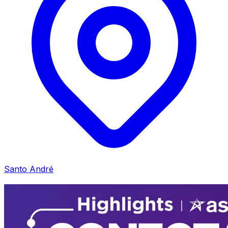
Santo André