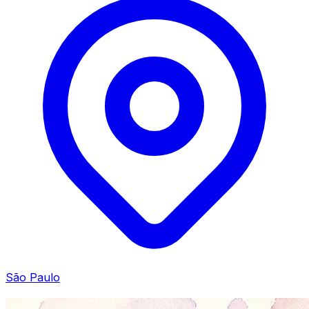
São Paulo