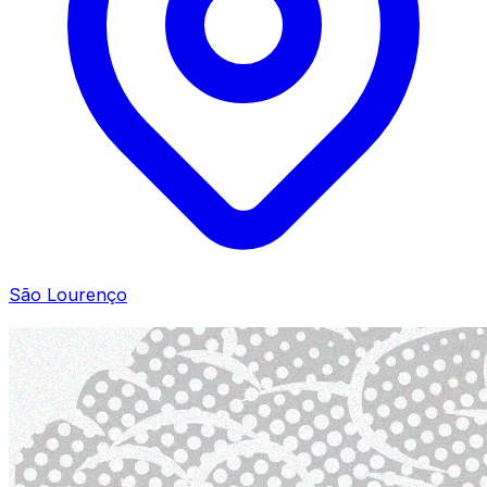
São Lourenço