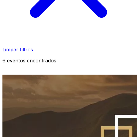
Limpar filtros
6 eventos encontrados