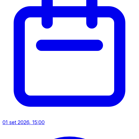
01 set 2026, 15:00