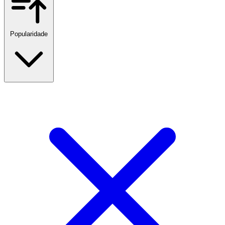
Popularidade