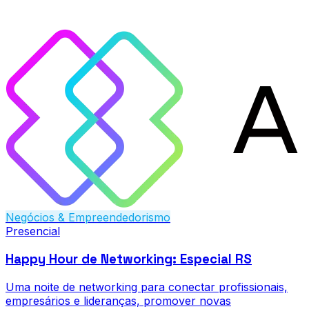
Negócios & Empreendedorismo
Presencial
Happy Hour de Networking: Especial RS
Uma noite de networking para conectar profissionais,
empresários e lideranças, promover novas