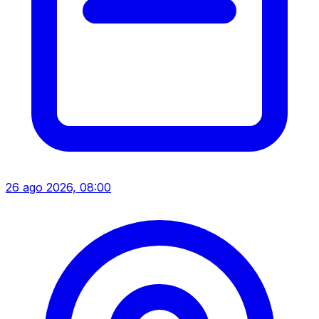
26 ago 2026, 08:00