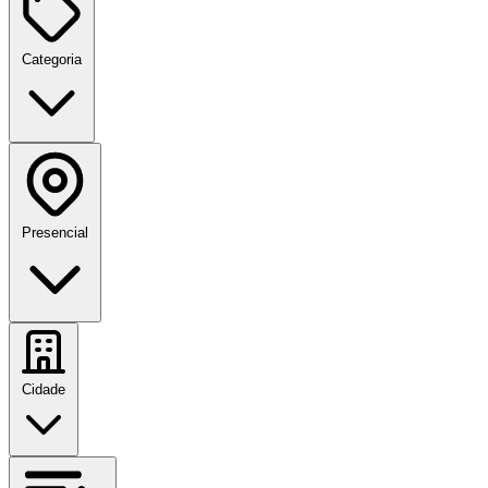
Categoria
Presencial
Cidade