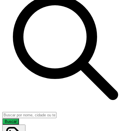
Buscar