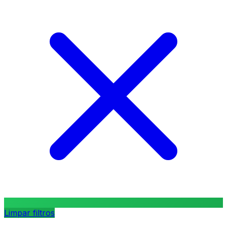
Limpar filtros