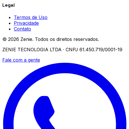
Legal
Termos de Uso
Privacidade
Contato
© 2026 Zenie. Todos os direitos reservados.
ZENIE TECNOLOGIA LTDA · CNPJ 61.450.719/0001-19
Fale com a gente