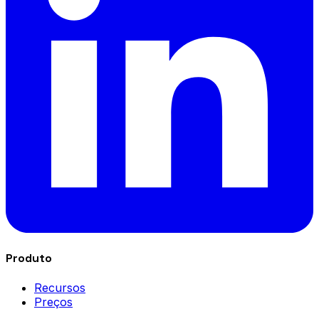
Produto
Recursos
Preços