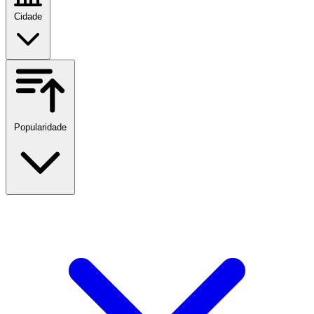
Cidade
Popularidade