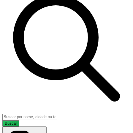
Buscar