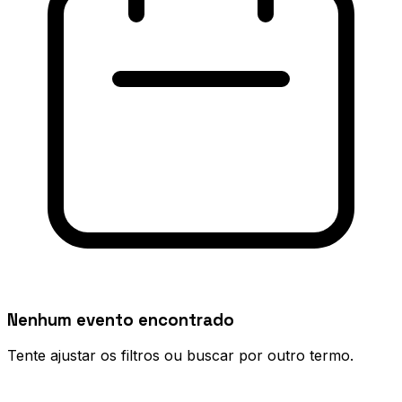
Nenhum evento encontrado
Tente ajustar os filtros ou buscar por outro termo.