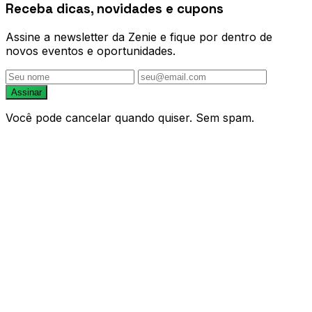
Receba dicas, novidades e cupons
Assine a newsletter da Zenie e fique por dentro de
novos eventos e oportunidades.
Assinar
Você pode cancelar quando quiser. Sem spam.