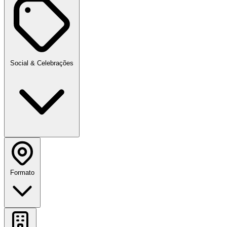
Social & Celebrações
Formato