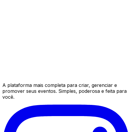
A plataforma mais completa para criar, gerenciar e
promover seus eventos. Simples, poderosa e feita para
você.