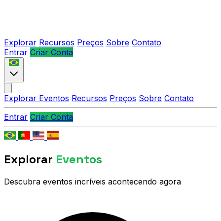
Explorar
Recursos
Preços
Sobre
Contato
Entrar
Criar Conta
Explorar Eventos
Recursos
Preços
Sobre
Contato
Entrar
Criar Conta
Explorar
Eventos
Descubra eventos incríveis acontecendo agora