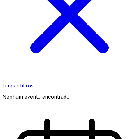
Limpar filtros
Nenhum evento encontrado