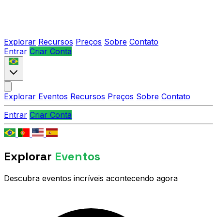
Explorar
Recursos
Preços
Sobre
Contato
Entrar
Criar Conta
Explorar Eventos
Recursos
Preços
Sobre
Contato
Entrar
Criar Conta
Explorar
Eventos
Descubra eventos incríveis acontecendo agora