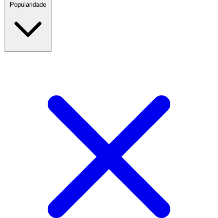
Popularidade