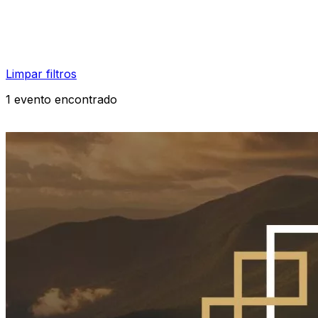
Limpar filtros
1 evento encontrado