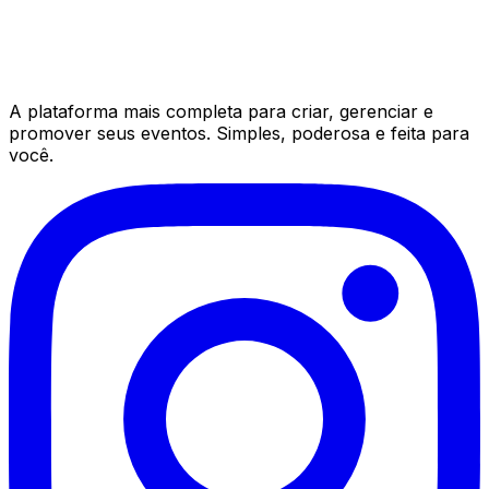
A plataforma mais completa para criar, gerenciar e
promover seus eventos. Simples, poderosa e feita para
você.