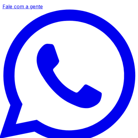
Fale com a gente