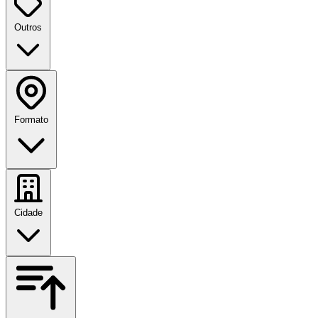
Outros
Formato
Cidade