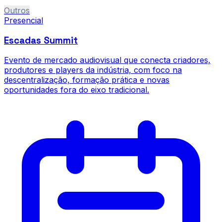
Outros
Presencial
Escadas Summit
Evento de mercado audiovisual que conecta criadores,
produtores e players da indústria, com foco na
descentralização, formação prática e novas
oportunidades fora do eixo tradicional.