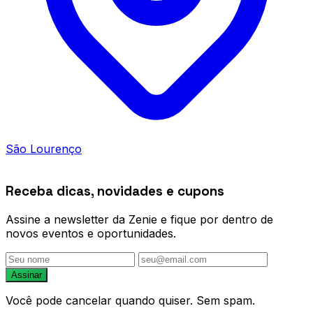
São Lourenço
Receba dicas, novidades e cupons
Assine a newsletter da Zenie e fique por dentro de
novos eventos e oportunidades.
Assinar
Você pode cancelar quando quiser. Sem spam.