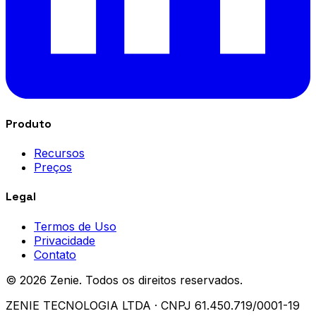
Produto
Recursos
Preços
Legal
Termos de Uso
Privacidade
Contato
© 2026 Zenie. Todos os direitos reservados.
ZENIE TECNOLOGIA LTDA · CNPJ 61.450.719/0001-19