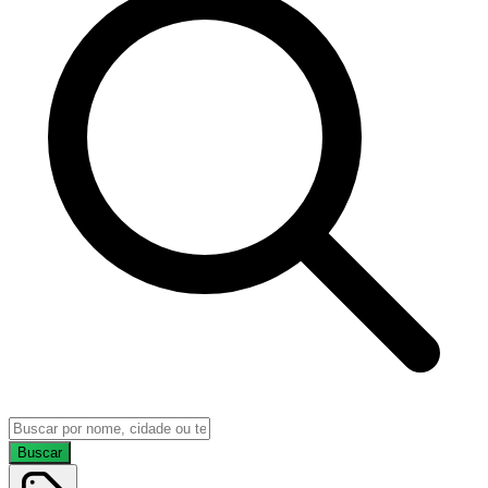
Buscar