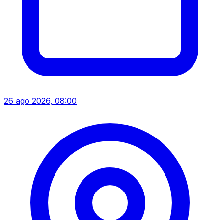
26 ago 2026, 08:00