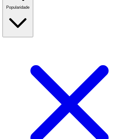
Popularidade