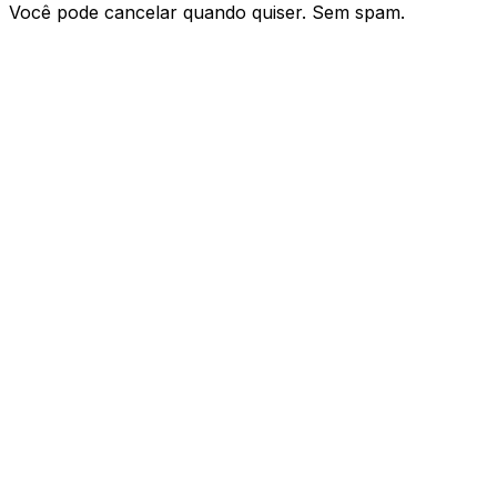
Você pode cancelar quando quiser. Sem spam.