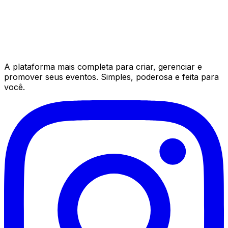
A plataforma mais completa para criar, gerenciar e
promover seus eventos. Simples, poderosa e feita para
você.