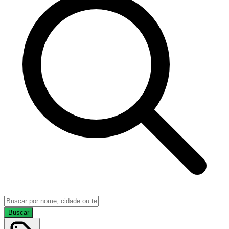
Buscar