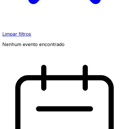
Limpar filtros
Nenhum evento encontrado