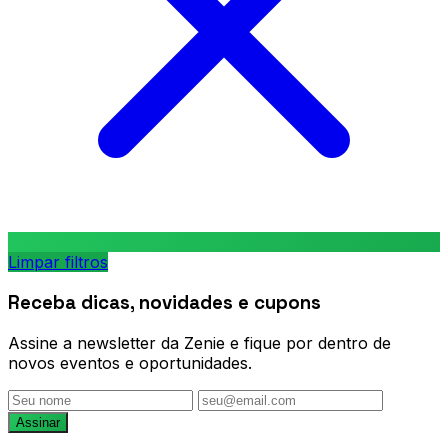
Limpar filtros
Receba dicas, novidades e cupons
Assine a newsletter da Zenie e fique por dentro de
novos eventos e oportunidades.
Assinar