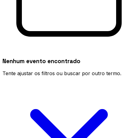
Nenhum evento encontrado
Tente ajustar os filtros ou buscar por outro termo.