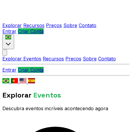
Explorar
Recursos
Preços
Sobre
Contato
Entrar
Criar Conta
Explorar Eventos
Recursos
Preços
Sobre
Contato
Entrar
Criar Conta
Explorar
Eventos
Descubra eventos incríveis acontecendo agora