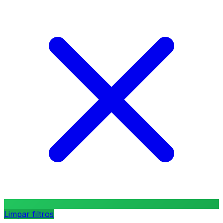
Limpar filtros