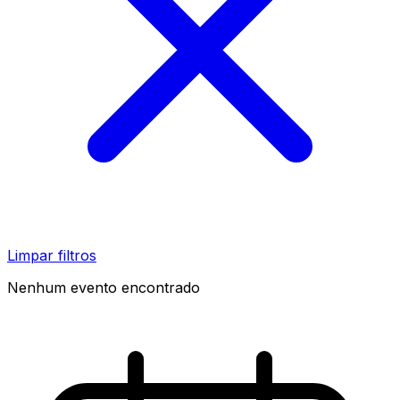
Limpar filtros
Nenhum evento encontrado