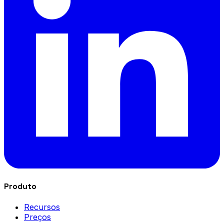
Produto
Recursos
Preços