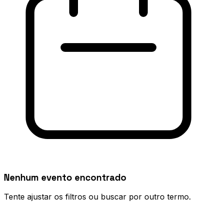
Nenhum evento encontrado
Tente ajustar os filtros ou buscar por outro termo.