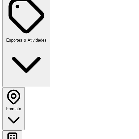
Esportes & Atividades
Formato