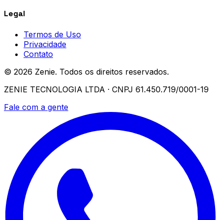
Legal
Termos de Uso
Privacidade
Contato
© 2026 Zenie. Todos os direitos reservados.
ZENIE TECNOLOGIA LTDA · CNPJ 61.450.719/0001-19
Fale com a gente