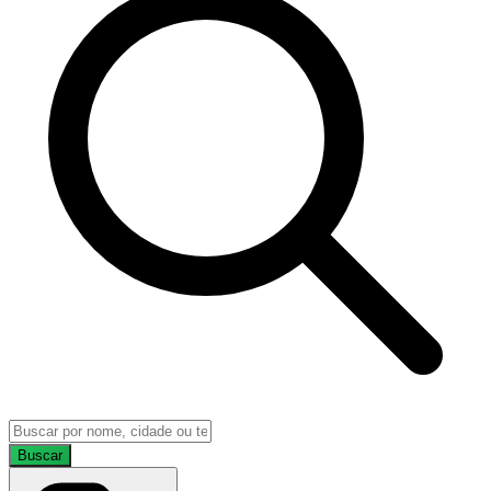
Buscar