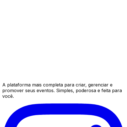
A plataforma mais completa para criar, gerenciar e
promover seus eventos. Simples, poderosa e feita para
você.