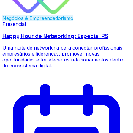
Negócios & Empreendedorismo
Presencial
Happy Hour de Networking: Especial RS
Uma noite de networking para conectar profissionais,
empresários e lideranças, promover novas
oportunidades e fortalecer os relacionamentos dentro
do ecossistema digital.