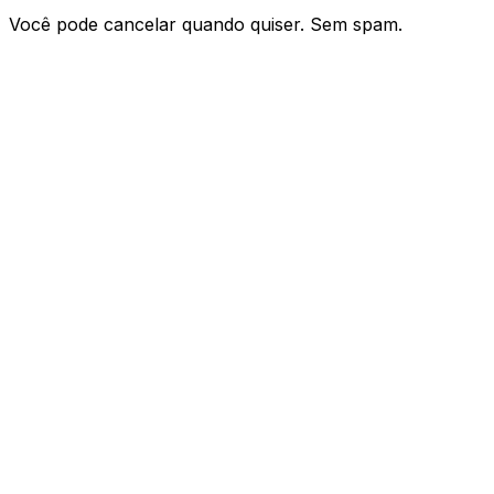
Você pode cancelar quando quiser. Sem spam.