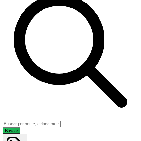
Buscar