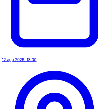
12 ago 2026, 18:00