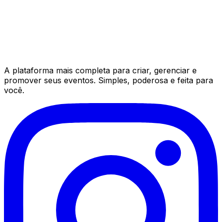
A plataforma mais completa para criar, gerenciar e
promover seus eventos. Simples, poderosa e feita para
você.