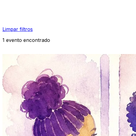
Limpar filtros
1 evento encontrado