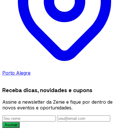
Porto Alegre
Receba dicas, novidades e cupons
Assine a newsletter da Zenie e fique por dentro de
novos eventos e oportunidades.
Assinar