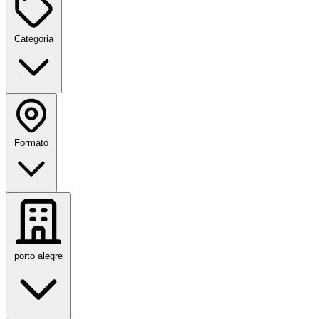
Categoria
Formato
porto alegre